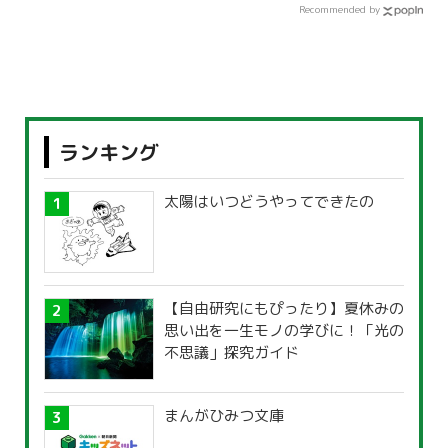
Recommended by
ランキング
太陽はいつどうやってできたの
【自由研究にもぴったり】夏休みの
思い出を一生モノの学びに！「光の
不思議」探究ガイド
まんがひみつ文庫