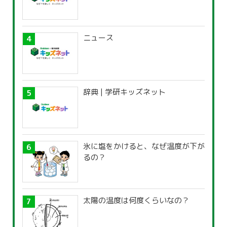
ニュース
辞典 | 学研キッズネット
氷に塩をかけると、なぜ温度が下が
るの？
太陽の温度は何度くらいなの？