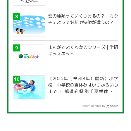
雲の種類っていくつあるの？ カタ
チによって名前や特徴が違うの？
まんがでよくわかるシリーズ | 学研
キッズネット
【2026年（令和8年）最新】小学
校・中学校の夏休みはいつからいつ
まで？ 都道府県別「夏季休暇一
覧」
Recommended by