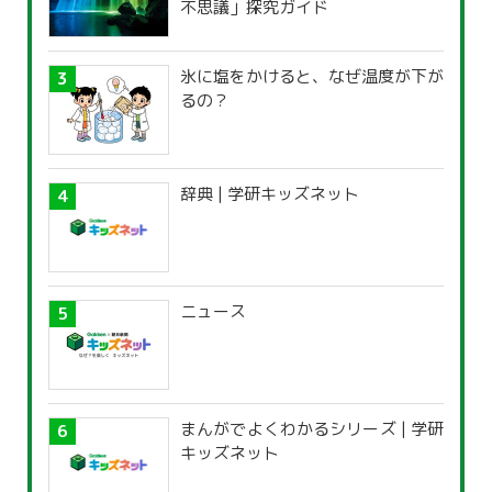
不思議」探究ガイド
氷に塩をかけると、なぜ温度が下が
るの？
辞典 | 学研キッズネット
ニュース
まんがでよくわかるシリーズ | 学研
キッズネット