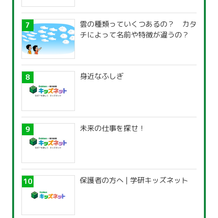
雲の種類っていくつあるの？ カタ
チによって名前や特徴が違うの？
身近なふしぎ
未来の仕事を探せ！
保護者の方へ | 学研キッズネット