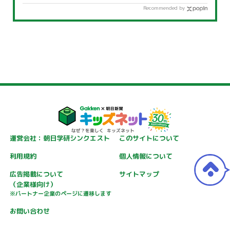
Recommended by
運営会社：朝日学研シンクエスト
このサイトについて
利用規約
個人情報について
広告掲載について
サイトマップ
（企業様向け）
※パートナー企業のページに遷移します
お問い合わせ