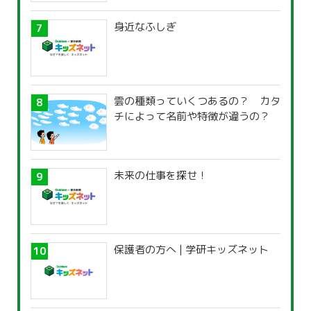
身近なふしぎ
雲の種類っていくつあるの？ カタ
チによって名前や特徴が違うの？
未来の仕事を探せ！
保護者の方へ | 学研キッズネット