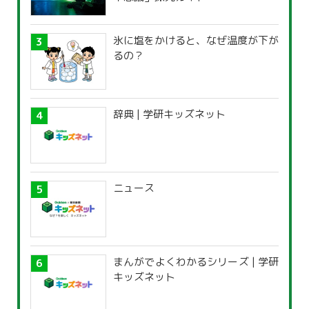
氷に塩をかけると、なぜ温度が下が
るの？
辞典 | 学研キッズネット
ニュース
まんがでよくわかるシリーズ | 学研
キッズネット