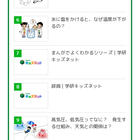
氷に塩をかけると、なぜ温度が下が
るの？
まんがでよくわかるシリーズ | 学研
キッズネット
辞典 | 学研キッズネット
高気圧、低気圧ってなに？ 発生す
る仕組み、天気との関係は？