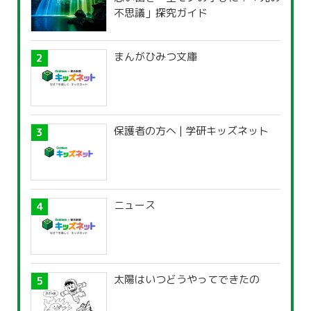
不思議」探究ガイド
まんがひみつ文庫
保護者の方へ | 学研キッズネット
ニュース
太陽はいつどうやってできたの