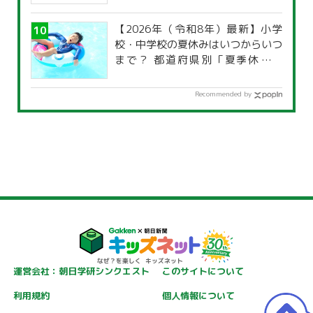
【2026年（令和8年）最新】小学
校・中学校の夏休みはいつからいつ
まで？ 都道府県別「夏季休暇一
覧」
Recommended by
運営会社：朝日学研シンクエスト
このサイトについて
利用規約
個人情報について