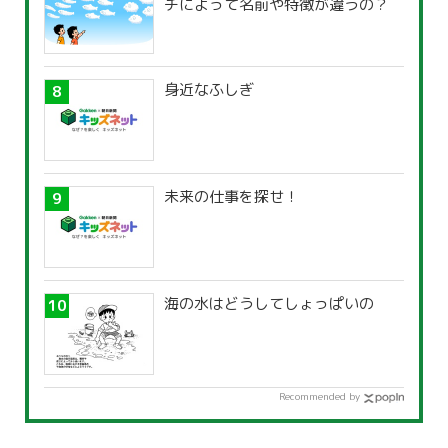
チによって名前や特徴が違うの？
身近なふしぎ
未来の仕事を探せ！
海の水はどうしてしょっぱいの
Recommended by