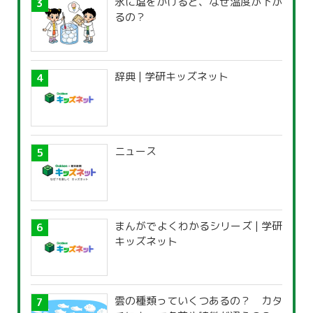
氷に塩をかけると、なぜ温度が下が
るの？
辞典 | 学研キッズネット
ニュース
まんがでよくわかるシリーズ | 学研
キッズネット
雲の種類っていくつあるの？ カタ