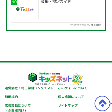
資格・検定ガイド
Recommended by
運営会社：朝日学研シンクエスト
このサイトについて
利用規約
個人情報について
広告掲載について
サイトマップ
（企業様向け）