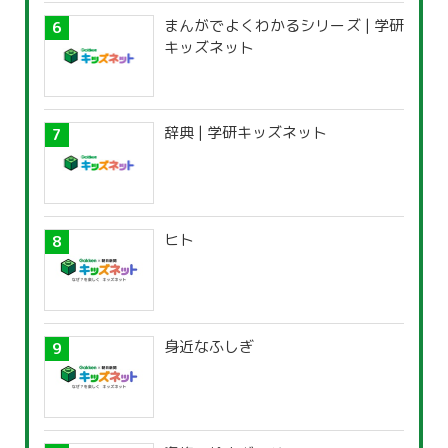
まんがでよくわかるシリーズ | 学研
キッズネット
辞典 | 学研キッズネット
ヒト
身近なふしぎ