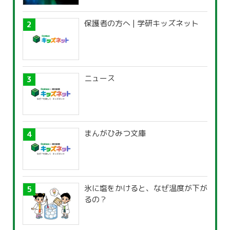
保護者の方へ | 学研キッズネット
ニュース
まんがひみつ文庫
氷に塩をかけると、なぜ温度が下が
るの？