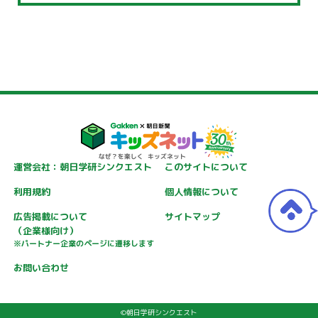
運営会社：朝日学研シンクエスト
このサイトについて
利用規約
個人情報について
広告掲載について
サイトマップ
（企業様向け）
※パートナー企業のページに遷移します
お問い合わせ
©朝日学研シンクエスト