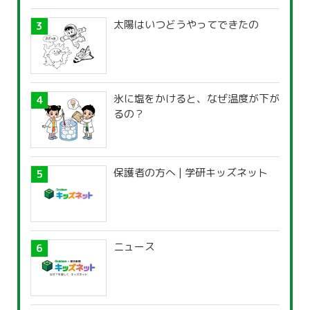
太陽はいつどうやってできたの
氷に塩をかけると、なぜ温度が下が
るの？
保護者の方へ | 学研キッズネット
ニュース