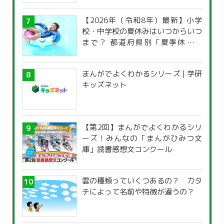
【2026年（令和8年）最新】小学
校・中学校の夏休みはいつからいつ
まで？ 都道府県別「夏季休暇一
覧」
まんがでよくわかるシリーズ | 学研
キッズネット
【第2回】まんがでよくわかるシリ
ーズ！みんなの「まんがひみつ文
庫」読書感想文コンクール
雲の種類っていくつあるの？ カタ
チによって名前や特徴が違うの？