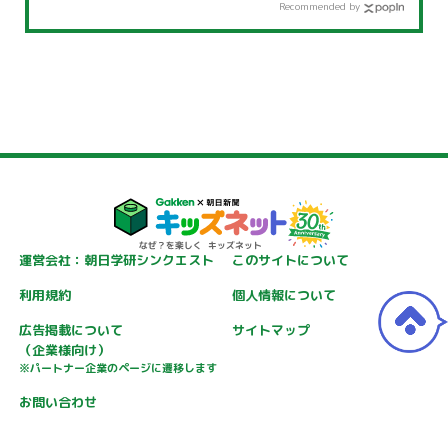
Recommended by
運営会社：朝日学研シンクエスト
このサイトについて
利用規約
個人情報について
広告掲載について
サイトマップ
（企業様向け）
※パートナー企業のページに遷移します
お問い合わせ