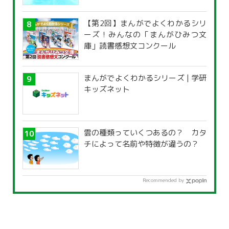
覧」
【第2回】まんがでよくわかるシリ
ーズ！みんなの「まんがひみつ文
庫」読書感想文コンクール
まんがでよくわかるシリーズ | 学研
キッズネット
雲の種類っていくつあるの？ カタ
チによって名前や特徴が違うの？
Recommended by