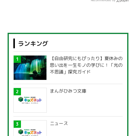
Recommended by
ランキング
【自由研究にもぴったり】夏休みの
思い出を一生モノの学びに！「光の
不思議」探究ガイド
まんがひみつ文庫
ニュース