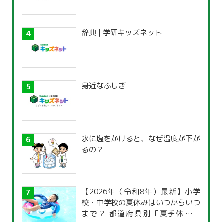
辞典 | 学研キッズネット
身近なふしぎ
氷に塩をかけると、なぜ温度が下が
るの？
【2026年（令和8年）最新】小学
校・中学校の夏休みはいつからいつ
まで？ 都道府県別「夏季休暇一