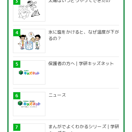
太陽はいつどうやってできたの
氷に塩をかけると、なぜ温度が下が
るの？
保護者の方へ | 学研キッズネット
ニュース
まんがでよくわかるシリーズ | 学研