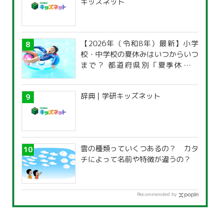
キッズネット
【2026年（令和8年）最新】小学
校・中学校の夏休みはいつからいつ
まで？ 都道府県別「夏季休暇一
覧」
辞典 | 学研キッズネット
雲の種類っていくつあるの？ カタ
チによって名前や特徴が違うの？
Recommended by