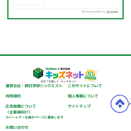
Recommended by
運営会社：朝日学研シンクエスト
このサイトについて
利用規約
個人情報について
広告掲載について
サイトマップ
（企業様向け）
※パートナー企業のページに遷移します
お問い合わせ