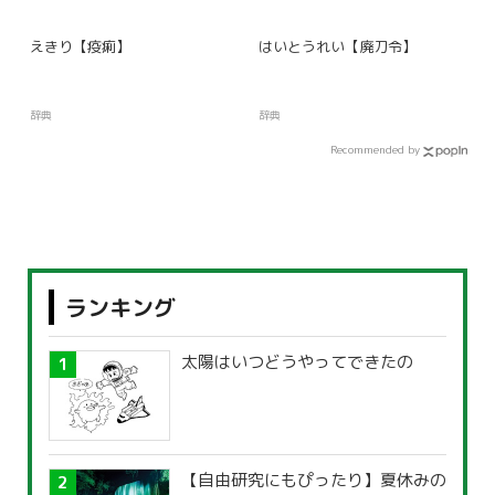
えきり【疫痢】
はいとうれい【廃刀令】
辞典
辞典
Recommended by
ランキング
太陽はいつどうやってできたの
【自由研究にもぴったり】夏休みの