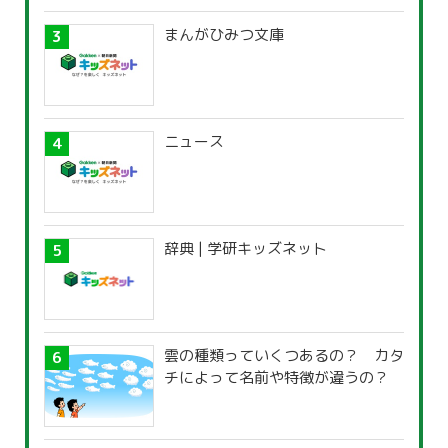
まんがひみつ文庫
ニュース
辞典 | 学研キッズネット
雲の種類っていくつあるの？ カタ
チによって名前や特徴が違うの？