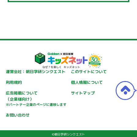
運営会社：朝日学研シンクエスト
このサイトについて
利用規約
個人情報について
広告掲載について
サイトマップ
（企業様向け）
※パートナー企業のページに遷移します
お問い合わせ
©朝日学研シンクエスト