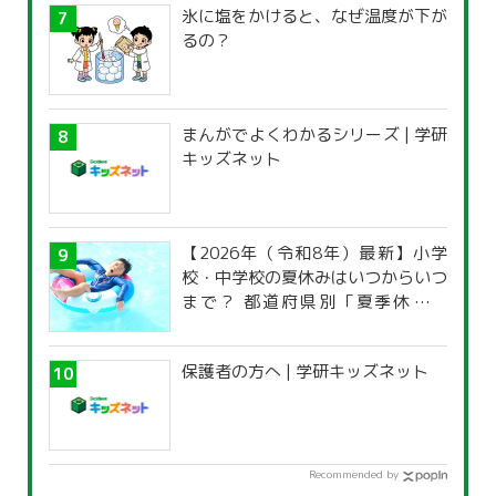
氷に塩をかけると、なぜ温度が下が
るの？
まんがでよくわかるシリーズ | 学研
キッズネット
【2026年（令和8年）最新】小学
校・中学校の夏休みはいつからいつ
まで？ 都道府県別「夏季休暇一
覧」
保護者の方へ | 学研キッズネット
Recommended by