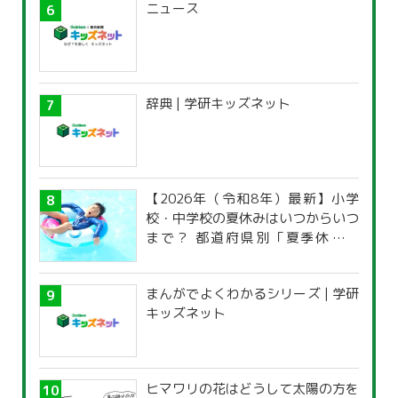
ニュース
辞典 | 学研キッズネット
【2026年（令和8年）最新】小学
校・中学校の夏休みはいつからいつ
まで？ 都道府県別「夏季休暇一
覧」
まんがでよくわかるシリーズ | 学研
キッズネット
ヒマワリの花はどうして太陽の方を