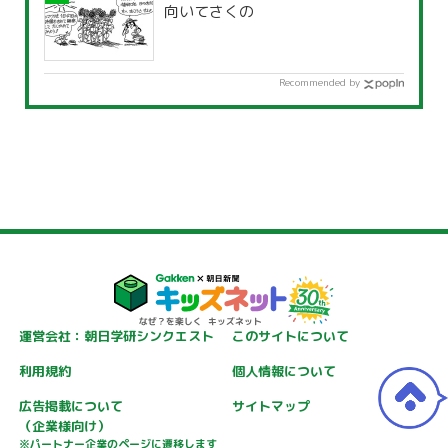
向いてさくの
Recommended by
運営会社：朝日学研シンクエスト
このサイトについて
利用規約
個人情報について
広告掲載について
サイトマップ
（企業様向け）
※パートナー企業のページに遷移します