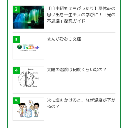
【自由研究にもぴったり】夏休みの
思い出を一生モノの学びに！「光の
不思議」探究ガイド
まんがひみつ文庫
太陽の温度は何度くらいなの？
氷に塩をかけると、なぜ温度が下が
るの？