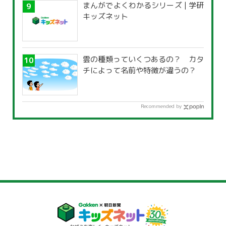
まんがでよくわかるシリーズ | 学研
キッズネット
雲の種類っていくつあるの？ カタ
チによって名前や特徴が違うの？
Recommended by