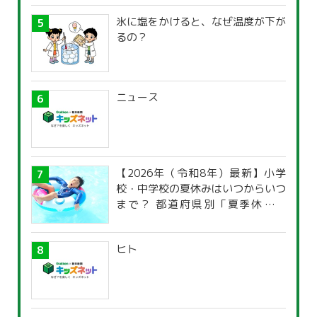
氷に塩をかけると、なぜ温度が下が
るの？
ニュース
【2026年（令和8年）最新】小学
校・中学校の夏休みはいつからいつ
まで？ 都道府県別「夏季休暇一
覧」
ヒト