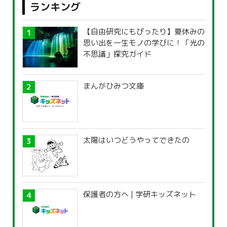
ランキング
【自由研究にもぴったり】夏休みの
思い出を一生モノの学びに！「光の
不思議」探究ガイド
まんがひみつ文庫
太陽はいつどうやってできたの
保護者の方へ | 学研キッズネット