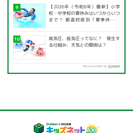
【2026年（令和8年）最新】小学
校・中学校の夏休みはいつからいつ
まで？ 都道府県別「夏季休暇一
覧」
高気圧、低気圧ってなに？ 発生す
る仕組み、天気との関係は？
Recommended by