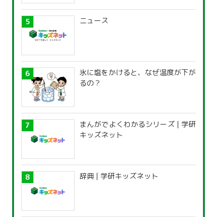
ニュース
氷に塩をかけると、なぜ温度が下が
るの？
まんがでよくわかるシリーズ | 学研
キッズネット
辞典 | 学研キッズネット