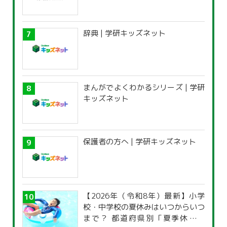
辞典 | 学研キッズネット
まんがでよくわかるシリーズ | 学研
キッズネット
保護者の方へ | 学研キッズネット
【2026年（令和8年）最新】小学
校・中学校の夏休みはいつからいつ
まで？ 都道府県別「夏季休暇一