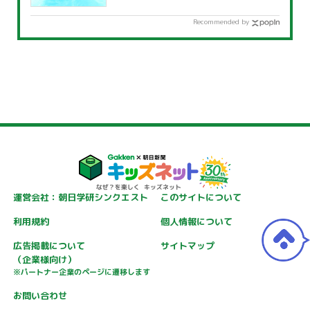
覧」
Recommended by
運営会社：朝日学研シンクエスト
このサイトについて
利用規約
個人情報について
広告掲載について
サイトマップ
（企業様向け）
※パートナー企業のページに遷移します
お問い合わせ