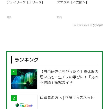
ジェイリーグ【Ｊリーグ】
アナグマ【＜穴熊＞】
辞典
辞典
Recommended by
ランキング
【自由研究にもぴったり】夏休みの
思い出を一生モノの学びに！「光の
不思議」探究ガイド
保護者の方へ | 学研キッズネット