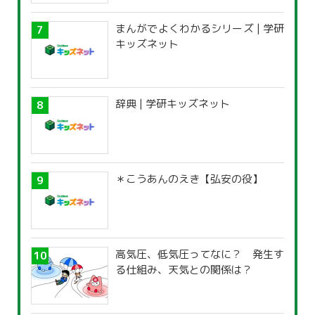
まんがでよくわかるシリーズ | 学研
キッズネット
辞典 | 学研キッズネット
＊こうあんのえき【弘安の役】
高気圧、低気圧ってなに？ 発生す
る仕組み、天気との関係は？