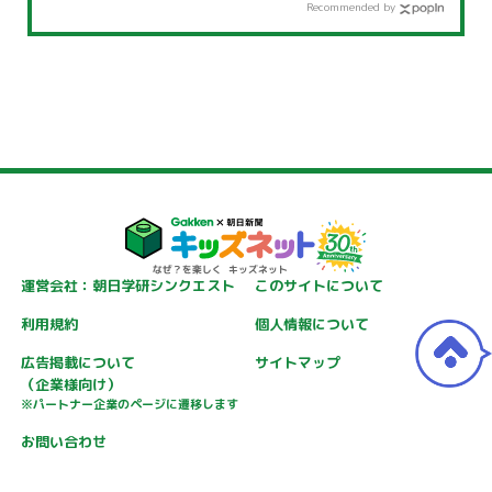
Recommended by
運営会社：朝日学研シンクエスト
このサイトについて
利用規約
個人情報について
広告掲載について
サイトマップ
（企業様向け）
※パートナー企業のページに遷移します
お問い合わせ