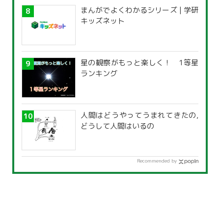
まんがでよくわかるシリーズ | 学研
キッズネット
星の観察がもっと楽しく！ 1等星
ランキング
人間はどうやってうまれてきたの,
どうして人間はいるの
Recommended by