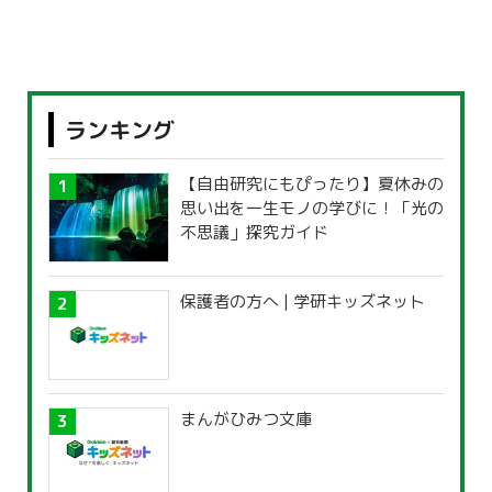
ランキング
【自由研究にもぴったり】夏休みの
思い出を一生モノの学びに！「光の
不思議」探究ガイド
保護者の方へ | 学研キッズネット
まんがひみつ文庫