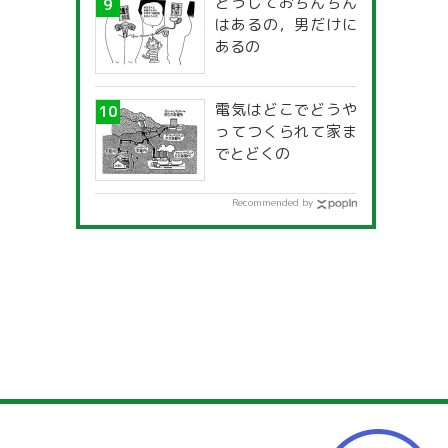
どうしておちんちん
はあるの，男だけに
あるの
電気はどこでどうや
ってつくられて家ま
でとどくの
Recommended by