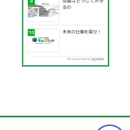
地震はどうしておき
るの
未来の仕事を探せ！
Recommended by