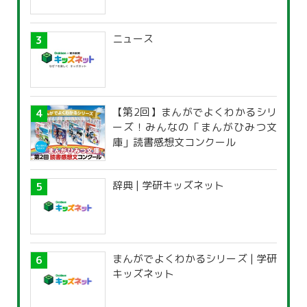
ニュース
【第2回】まんがでよくわかるシリ
ーズ！みんなの「まんがひみつ文
庫」読書感想文コンクール
辞典 | 学研キッズネット
まんがでよくわかるシリーズ | 学研
キッズネット