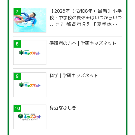
【2026年（令和8年）最新】小学
校・中学校の夏休みはいつからいつ
まで？ 都道府県別「夏季休暇一
覧」
保護者の方へ | 学研キッズネット
科学 | 学研キッズネット
身近なふしぎ