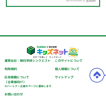
Recommended by
運営会社：朝日学研シンクエスト
このサイトについて
利用規約
個人情報について
広告掲載について
サイトマップ
（企業様向け）
※パートナー企業のページに遷移します
お問い合わせ