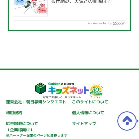
る仕組み、天気との関係は？
Recommended by
運営会社：朝日学研シンクエスト
このサイトについて
利用規約
個人情報について
広告掲載について
サイトマップ
（企業様向け）
※パートナー企業のページに遷移します