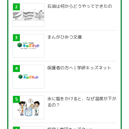
石油は何からどうやってできたの
まんがひみつ文庫
保護者の方へ | 学研キッズネット
氷に塩をかけると、なぜ温度が下が
るの？