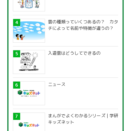
雲の種類っていくつあるの？ カタ
チによって名前や特徴が違うの？
入道雲はどうしてできるの
ニュース
まんがでよくわかるシリーズ | 学研
キッズネット