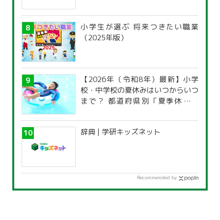
小学生が選ぶ 将来つきたい職業
（2025年版）
【2026年（令和8年）最新】小学
校・中学校の夏休みはいつからいつ
まで？ 都道府県別「夏季休暇一
覧」
辞典 | 学研キッズネット
Recommended by