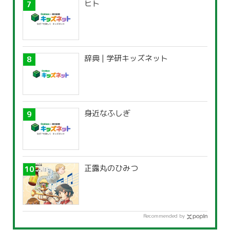
ヒト
辞典 | 学研キッズネット
身近なふしぎ
正露丸のひみつ
Recommended by