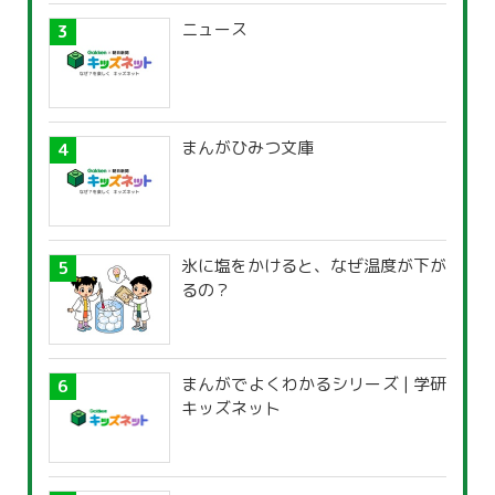
ニュース
まんがひみつ文庫
氷に塩をかけると、なぜ温度が下が
るの？
まんがでよくわかるシリーズ | 学研
キッズネット