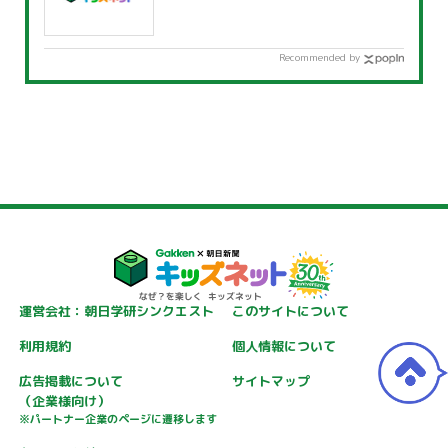
Recommended by
運営会社：朝日学研シンクエスト
このサイトについて
利用規約
個人情報について
広告掲載について
サイトマップ
（企業様向け）
※パートナー企業のページに遷移します