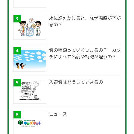
氷に塩をかけると、なぜ温度が下が
るの？
雲の種類っていくつあるの？ カタ
チによって名前や特徴が違うの？
入道雲はどうしてできるの
ニュース