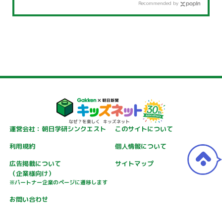
Recommended by
運営会社：朝日学研シンクエスト
このサイトについて
利用規約
個人情報について
広告掲載について
サイトマップ
（企業様向け）
※パートナー企業のページに遷移します
お問い合わせ