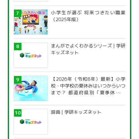
小学生が選ぶ 将来つきたい職業
（2025年版）
まんがでよくわかるシリーズ | 学研
キッズネット
【2026年（令和8年）最新】小学
校・中学校の夏休みはいつからいつ
まで？ 都道府県別「夏季休暇一
覧」
辞典 | 学研キッズネット