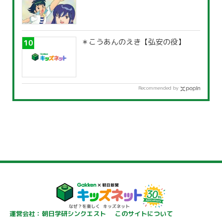
＊こうあんのえき【弘安の役】
Recommended by
運営会社：朝日学研シンクエスト
このサイトについて