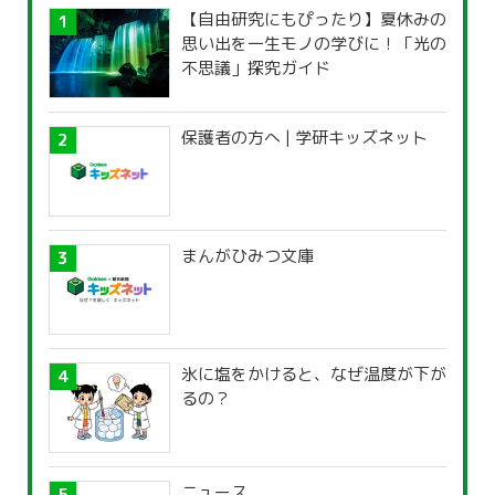
【自由研究にもぴったり】夏休みの
思い出を一生モノの学びに！「光の
不思議」探究ガイド
保護者の方へ | 学研キッズネット
まんがひみつ文庫
氷に塩をかけると、なぜ温度が下が
るの？
ニュース