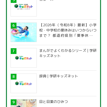
【2026年（令和8年）最新】小学
校・中学校の夏休みはいつからいつ
まで？ 都道府県別「夏季休暇一
覧」
まんがでよくわかるシリーズ | 学研
キッズネット
辞典 | 学研キッズネット
目と目薬のひみつ