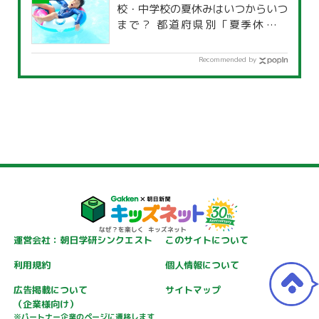
校・中学校の夏休みはいつからいつ
まで？ 都道府県別「夏季休暇一
覧」
Recommended by
運営会社：朝日学研シンクエスト
このサイトについて
利用規約
個人情報について
広告掲載について
サイトマップ
（企業様向け）
※パートナー企業のページに遷移します