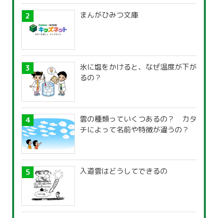
まんがひみつ文庫
氷に塩をかけると、なぜ温度が下が
るの？
雲の種類っていくつあるの？ カタ
チによって名前や特徴が違うの？
入道雲はどうしてできるの