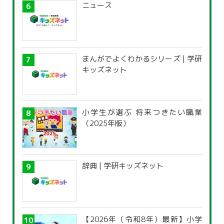
ニュース
まんがでよくわかるシリーズ | 学研
キッズネット
小学生が選ぶ 将来つきたい職業
（2025年版）
辞典 | 学研キッズネット
【2026年（令和8年）最新】小学