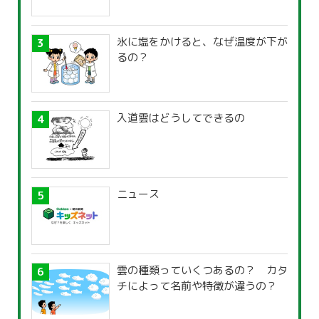
氷に塩をかけると、なぜ温度が下が
るの？
入道雲はどうしてできるの
ニュース
雲の種類っていくつあるの？ カタ
チによって名前や特徴が違うの？