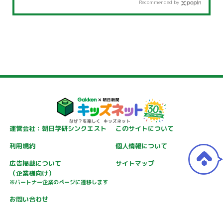
Recommended by
運営会社：朝日学研シンクエスト
このサイトについて
利用規約
個人情報について
広告掲載について
サイトマップ
（企業様向け）
※パートナー企業のページに遷移します
お問い合わせ