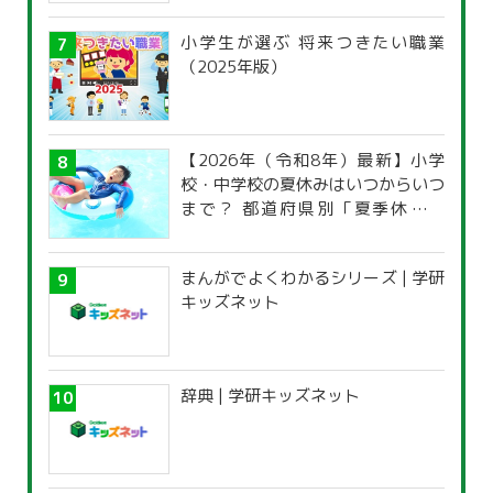
小学生が選ぶ 将来つきたい職業
（2025年版）
【2026年（令和8年）最新】小学
校・中学校の夏休みはいつからいつ
まで？ 都道府県別「夏季休暇一
覧」
まんがでよくわかるシリーズ | 学研
キッズネット
辞典 | 学研キッズネット