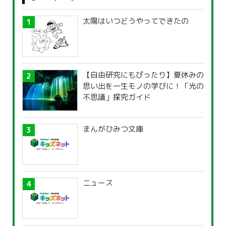
太陽はいつどうやってできたの
【自由研究にもぴったり】夏休みの
思い出を一生モノの学びに！「光の
不思議」探究ガイド
まんがひみつ文庫
ニュース