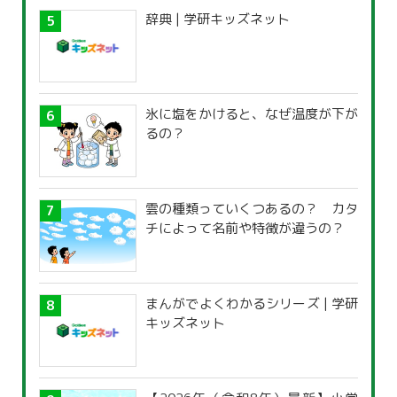
辞典 | 学研キッズネット
氷に塩をかけると、なぜ温度が下が
るの？
雲の種類っていくつあるの？ カタ
チによって名前や特徴が違うの？
まんがでよくわかるシリーズ | 学研
キッズネット