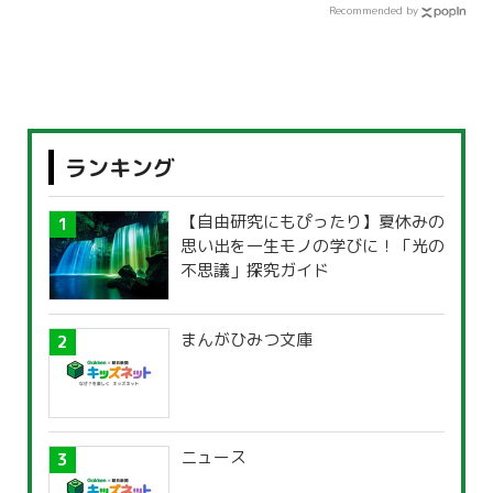
Recommended by
ランキング
【自由研究にもぴったり】夏休みの
思い出を一生モノの学びに！「光の
不思議」探究ガイド
まんがひみつ文庫
ニュース