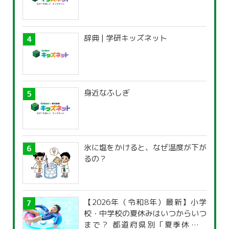
辞典 | 学研キッズネット
身近なふしぎ
氷に塩をかけると、なぜ温度が下が
るの？
【2026年（令和8年）最新】小学
校・中学校の夏休みはいつからいつ
まで？ 都道府県別「夏季休暇一