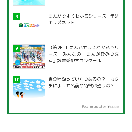
覧」
まんがでよくわかるシリーズ | 学研
キッズネット
【第2回】まんがでよくわかるシリ
ーズ！みんなの「まんがひみつ文
庫」読書感想文コンクール
雲の種類っていくつあるの？ カタ
チによって名前や特徴が違うの？
Recommended by