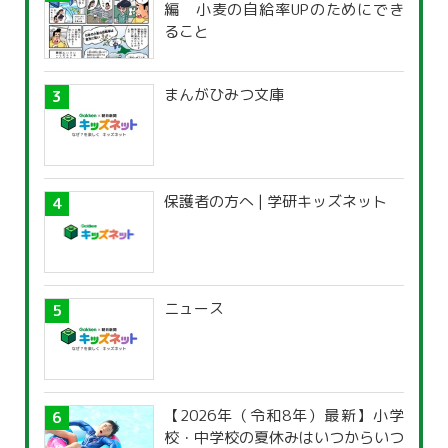
編 小麦の自給率UPのためにでき
ること
まんがひみつ文庫
保護者の方へ | 学研キッズネット
ニュース
【2026年（令和8年）最新】小学
校・中学校の夏休みはいつからいつ