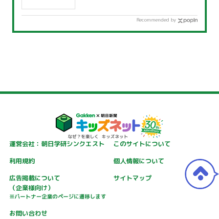
Recommended by
運営会社：朝日学研シンクエスト
このサイトについて
利用規約
個人情報について
広告掲載について
サイトマップ
（企業様向け）
※パートナー企業のページに遷移します
お問い合わせ