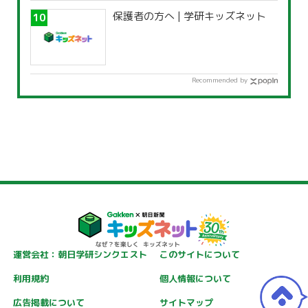
保護者の方へ | 学研キッズネット
Recommended by
運営会社：朝日学研シンクエスト
このサイトについて
利用規約
個人情報について
広告掲載について
サイトマップ