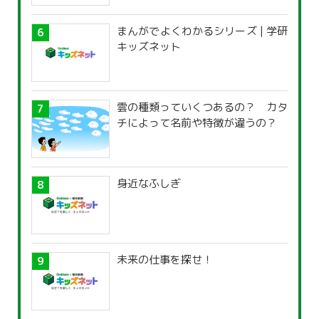
まんがでよくわかるシリーズ | 学研
キッズネット
雲の種類っていくつあるの？ カタ
チによって名前や特徴が違うの？
身近なふしぎ
未来の仕事を探せ！