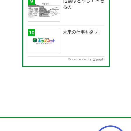
地震はどうしておき
るの
未来の仕事を探せ！
Recommended by