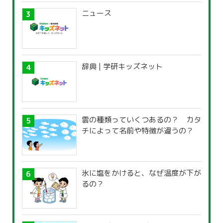
ニュース
辞典 | 学研キッズネット
雲の種類っていくつあるの？ カタ
チによって名前や特徴が違うの？
氷に塩をかけると、なぜ温度が下が
るの？