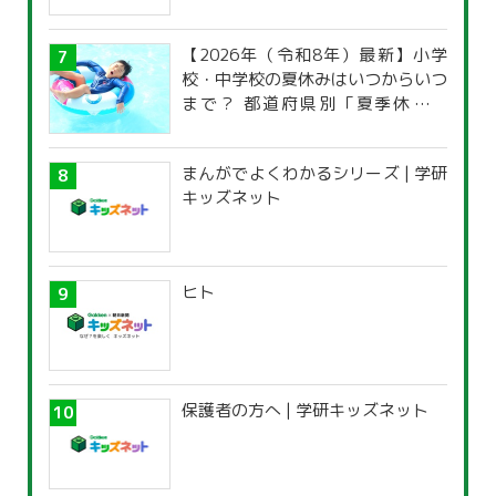
【2026年（令和8年）最新】小学
校・中学校の夏休みはいつからいつ
まで？ 都道府県別「夏季休暇一
覧」
まんがでよくわかるシリーズ | 学研
キッズネット
ヒト
保護者の方へ | 学研キッズネット