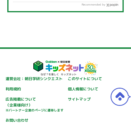
Recommended by
運営会社：朝日学研シンクエスト
このサイトについて
利用規約
個人情報について
広告掲載について
サイトマップ
（企業様向け）
※パートナー企業のページに遷移します
お問い合わせ