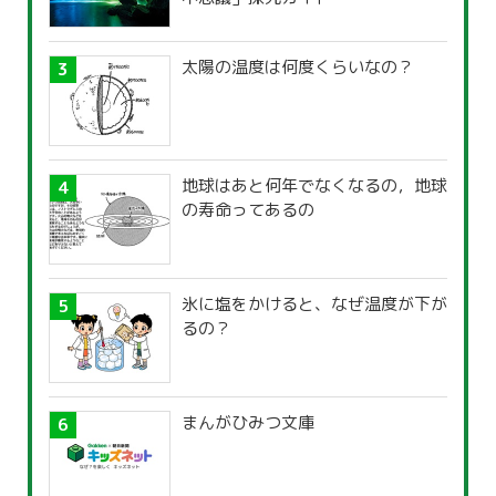
太陽の温度は何度くらいなの？
地球はあと何年でなくなるの，地球
の寿命ってあるの
氷に塩をかけると、なぜ温度が下が
るの？
まんがひみつ文庫