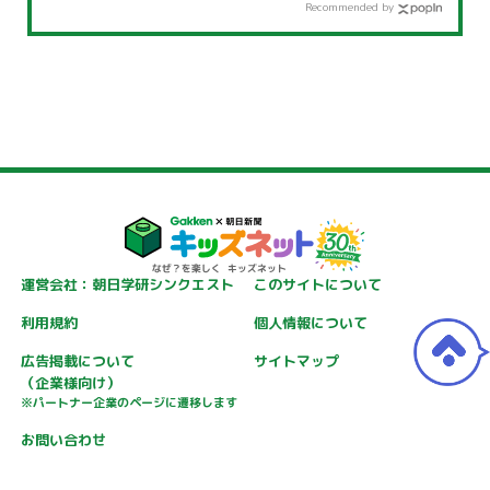
Recommended by
運営会社：朝日学研シンクエスト
このサイトについて
利用規約
個人情報について
広告掲載について
サイトマップ
（企業様向け）
※パートナー企業のページに遷移します
お問い合わせ