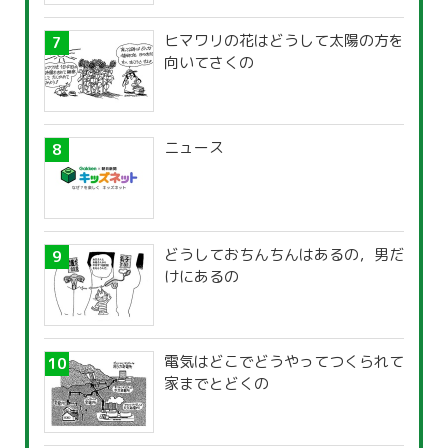
ヒマワリの花はどうして太陽の方を
向いてさくの
ニュース
どうしておちんちんはあるの，男だ
けにあるの
電気はどこでどうやってつくられて
家までとどくの