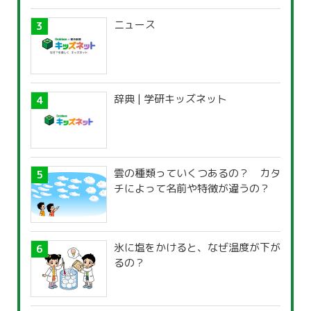
ニュース
辞典 | 学研キッズネット
雲の種類っていくつあるの？ カタ
チによって名前や特徴が違うの？
氷に塩をかけると、なぜ温度が下が
るの？