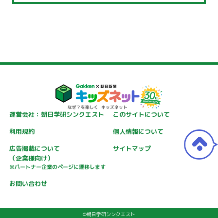
運営会社：朝日学研シンクエスト
このサイトについて
利用規約
個人情報について
広告掲載について
サイトマップ
（企業様向け）
※パートナー企業のページに遷移します
お問い合わせ
©朝日学研シンクエスト