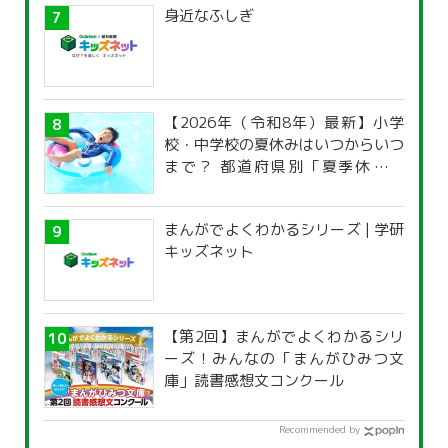
身近なふしぎ
【2026年（令和8年）最新】小学
校・中学校の夏休みはいつからいつ
まで？ 都道府県別「夏季休暇一
覧」
まんがでよくわかるシリーズ | 学研
キッズネット
【第2回】まんがでよくわかるシリ
ーズ！みんなの「まんがひみつ文
庫」読書感想文コンクール
Recommended by