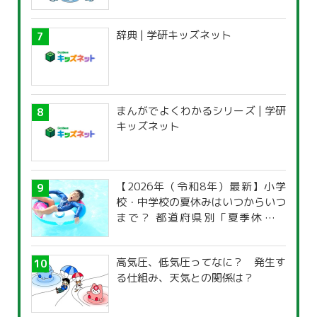
辞典 | 学研キッズネット
まんがでよくわかるシリーズ | 学研
キッズネット
【2026年（令和8年）最新】小学
校・中学校の夏休みはいつからいつ
まで？ 都道府県別「夏季休暇一
覧」
高気圧、低気圧ってなに？ 発生す
る仕組み、天気との関係は？