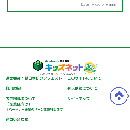
Recommended by
運営会社：朝日学研シンクエスト
このサイトについて
利用規約
個人情報について
広告掲載について
サイトマップ
（企業様向け）
※パートナー企業のページに遷移します
お問い合わせ