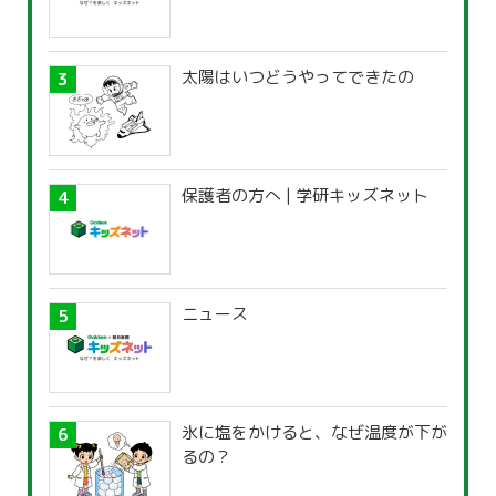
太陽はいつどうやってできたの
保護者の方へ | 学研キッズネット
ニュース
氷に塩をかけると、なぜ温度が下が
るの？