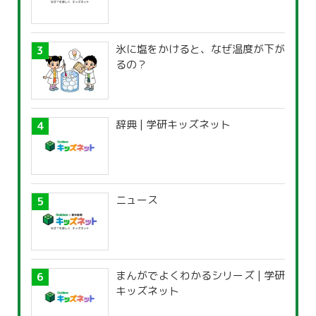
氷に塩をかけると、なぜ温度が下が
るの？
辞典 | 学研キッズネット
ニュース
まんがでよくわかるシリーズ | 学研
キッズネット