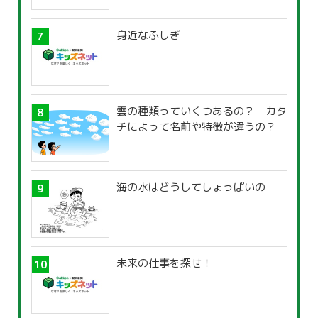
身近なふしぎ
雲の種類っていくつあるの？ カタ
チによって名前や特徴が違うの？
海の水はどうしてしょっぱいの
未来の仕事を探せ！