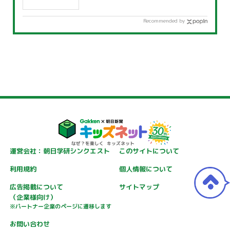
Recommended by
運営会社：朝日学研シンクエスト
このサイトについて
利用規約
個人情報について
広告掲載について
サイトマップ
（企業様向け）
※パートナー企業のページに遷移します
お問い合わせ