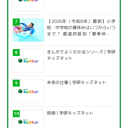
【2026年（令和8年）最新】小学
校・中学校の夏休みはいつからいつ
まで？ 都道府県別「夏季休暇一
覧」
まんがでよくわかるシリーズ | 学研
キッズネット
未来の仕事 | 学研キッズネット
辞典 | 学研キッズネット