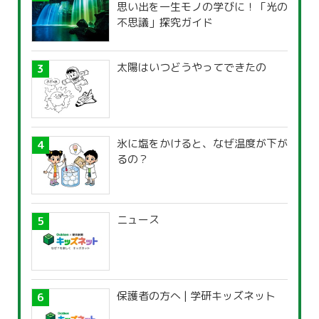
思い出を一生モノの学びに！「光の
不思議」探究ガイド
太陽はいつどうやってできたの
氷に塩をかけると、なぜ温度が下が
るの？
ニュース
保護者の方へ | 学研キッズネット