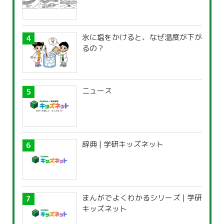
氷に塩をかけると、なぜ温度が下が
るの？
ニュース
辞典 | 学研キッズネット
まんがでよくわかるシリーズ | 学研
キッズネット