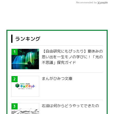
Recommended by
ランキング
【自由研究にもぴったり】夏休みの
思い出を一生モノの学びに！「光の
不思議」探究ガイド
まんがひみつ文庫
石油は何からどうやってできたの