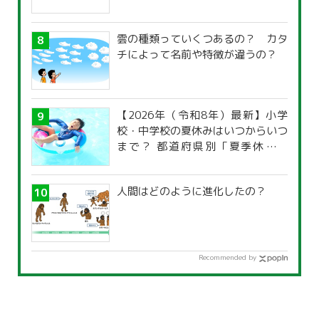
雲の種類っていくつあるの？ カタ
チによって名前や特徴が違うの？
【2026年（令和8年）最新】小学
校・中学校の夏休みはいつからいつ
まで？ 都道府県別「夏季休暇一
覧」
人間はどのように進化したの？
Recommended by