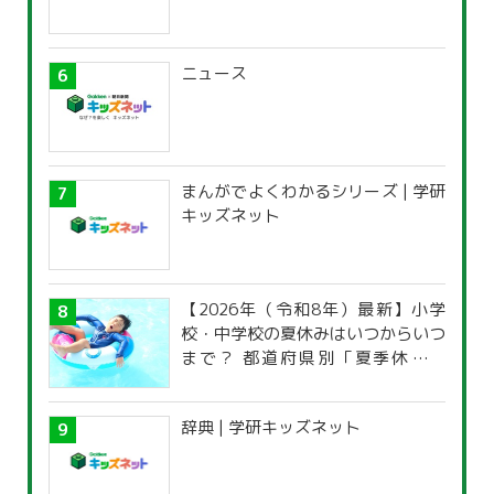
ニュース
まんがでよくわかるシリーズ | 学研
キッズネット
【2026年（令和8年）最新】小学
校・中学校の夏休みはいつからいつ
まで？ 都道府県別「夏季休暇一
覧」
辞典 | 学研キッズネット