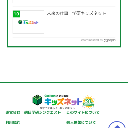
未来の仕事 | 学研キッズネット
Recommended by
運営会社：朝日学研シンクエスト
このサイトについて
利用規約
個人情報について