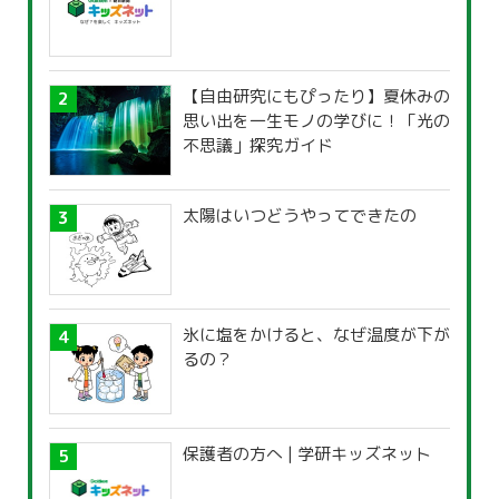
【自由研究にもぴったり】夏休みの
思い出を一生モノの学びに！「光の
不思議」探究ガイド
太陽はいつどうやってできたの
氷に塩をかけると、なぜ温度が下が
るの？
保護者の方へ | 学研キッズネット