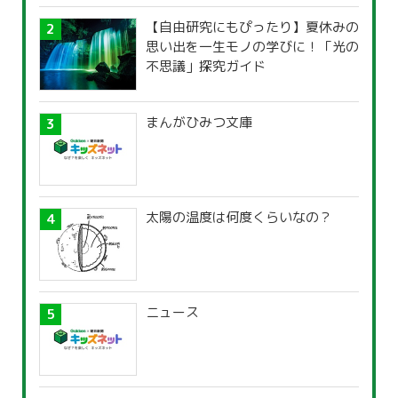
【自由研究にもぴったり】夏休みの
思い出を一生モノの学びに！「光の
不思議」探究ガイド
まんがひみつ文庫
太陽の温度は何度くらいなの？
ニュース