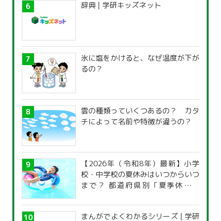
辞典 | 学研キッズネット
氷に塩をかけると、なぜ温度が下が
るの？
雲の種類っていくつあるの？ カタ
チによって名前や特徴が違うの？
【2026年（令和8年）最新】小学
校・中学校の夏休みはいつからいつ
まで？ 都道府県別「夏季休暇一
覧」
まんがでよくわかるシリーズ | 学研