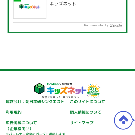
キッズネット
Recommended by
運営会社：朝日学研シンクエスト
このサイトについて
利用規約
個人情報について
広告掲載について
サイトマップ
（企業様向け）
※パートナー企業のページに遷移します