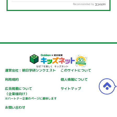
Recommended by
運営会社：朝日学研シンクエスト
このサイトについて
利用規約
個人情報について
広告掲載について
サイトマップ
（企業様向け）
※パートナー企業のページに遷移します
お問い合わせ