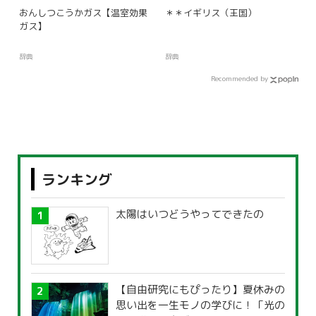
おんしつこうかガス【温室効果
＊＊イギリス（王国）
ガス】
辞典
辞典
Recommended by
ランキング
太陽はいつどうやってできたの
【自由研究にもぴったり】夏休みの
思い出を一生モノの学びに！「光の