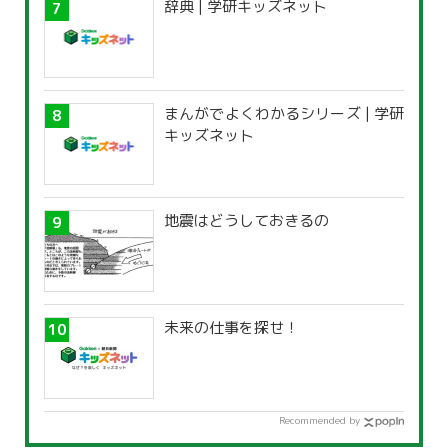
辞典 | 学研キッズネット
まんがでよくわかるシリーズ | 学研
キッズネット
地震はどうしておきるの
未来の仕事を探せ！
Recommended by