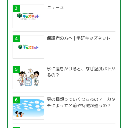
ニュース
保護者の方へ | 学研キッズネット
氷に塩をかけると、なぜ温度が下が
るの？
雲の種類っていくつあるの？ カタ
チによって名前や特徴が違うの？