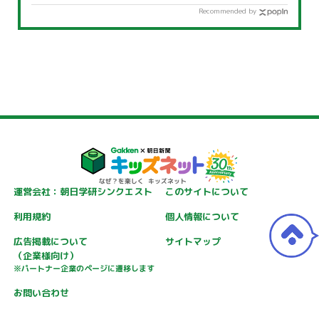
Recommended by
運営会社：朝日学研シンクエスト
このサイトについて
利用規約
個人情報について
広告掲載について
サイトマップ
（企業様向け）
※パートナー企業のページに遷移します
お問い合わせ