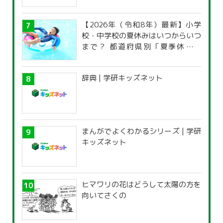
【2026年（令和8年）最新】小学
校・中学校の夏休みはいつからいつ
まで？ 都道府県別「夏季休暇一
覧」
辞典 | 学研キッズネット
まんがでよくわかるシリーズ | 学研
キッズネット
ヒマワリの花はどうして太陽の方を
向いてさくの