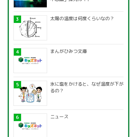
太陽の温度は何度くらいなの？
まんがひみつ文庫
氷に塩をかけると、なぜ温度が下が
るの？
ニュース