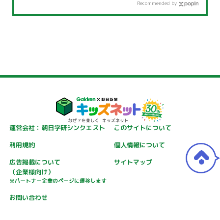
Recommended by
運営会社：朝日学研シンクエスト
このサイトについて
利用規約
個人情報について
広告掲載について
サイトマップ
（企業様向け）
※パートナー企業のページに遷移します
お問い合わせ