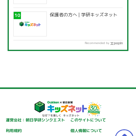
保護者の方へ | 学研キッズネット
Recommended by
運営会社：朝日学研シンクエスト
このサイトについて
利用規約
個人情報について