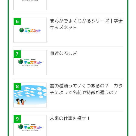
まんがでよくわかるシリーズ | 学研
キッズネット
身近なふしぎ
雲の種類っていくつあるの？ カタ
チによって名前や特徴が違うの？
未来の仕事を探せ！