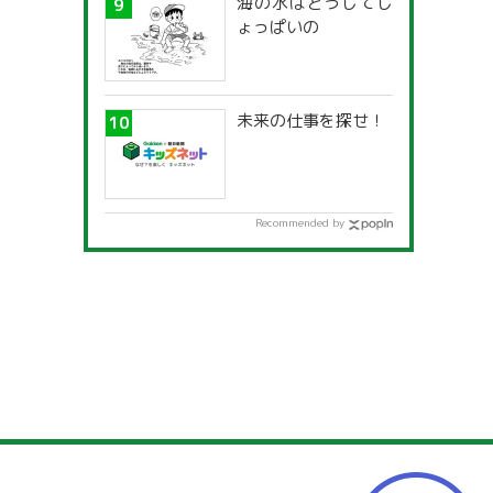
海の水はどうしてし
ょっぱいの
未来の仕事を探せ！
Recommended by